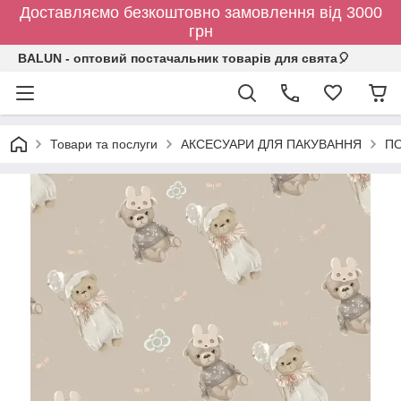
Доставляємо безкоштовно замовлення від 3000
грн
BALUN - оптовий постачальник товарів для свята🎈
Товари та послуги
АКСЕСУАРИ ДЛЯ ПАКУВАННЯ
ПО