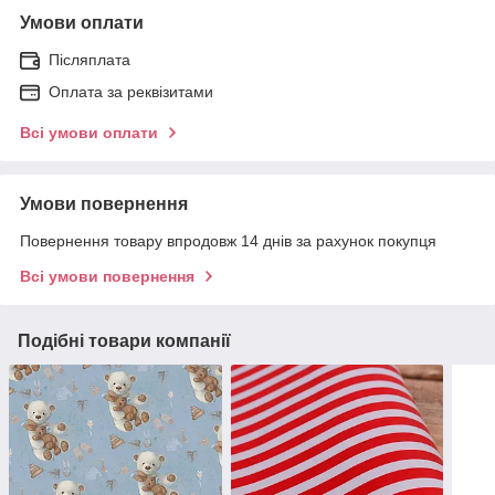
Умови оплати
Післяплата
Оплата за реквізитами
Всі умови оплати
Умови повернення
Повернення товару впродовж 14 днів за рахунок покупця
Всі умови повернення
Подібні товари компанії