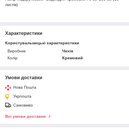
листів)
Характеристики
Користувальницькі характеристики
Виробник
Чехія
Колір
Кремовий
Умови доставки
Нова Пошта
Укрпошта
Самовивіз
Всі умови доставки