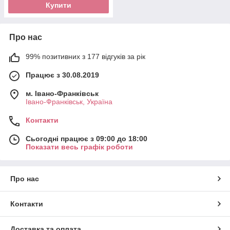
Купити
Про нас
99% позитивних з 177 відгуків за рік
Працює з 30.08.2019
м. Івано-Франківськ
Івано-Франківськ, Україна
Контакти
Сьогодні працює з 09:00 до 18:00
Показати весь графік роботи
Про нас
Контакти
Доставка та оплата