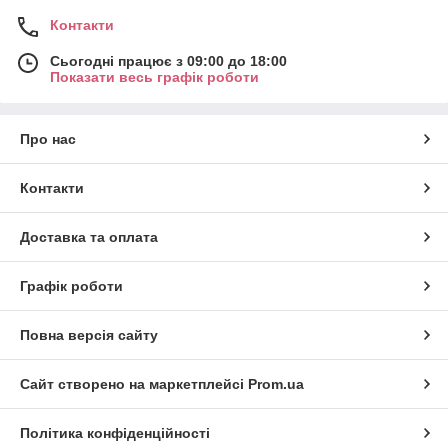
Контакти
Сьогодні працює з 09:00 до 18:00
Показати весь графік роботи
Про нас
Контакти
Доставка та оплата
Графік роботи
Повна версія сайту
Сайт створено на маркетплейсі
Prom.ua
Політика конфіденційності