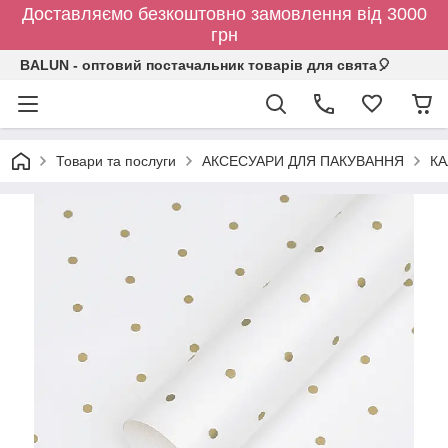
Доставляємо безкоштовно замовлення від 3000
грн
BALUN - оптовий постачальник товарів для свята🎈
Товари та послуги
АКСЕСУАРИ ДЛЯ ПАКУВАННЯ
КА