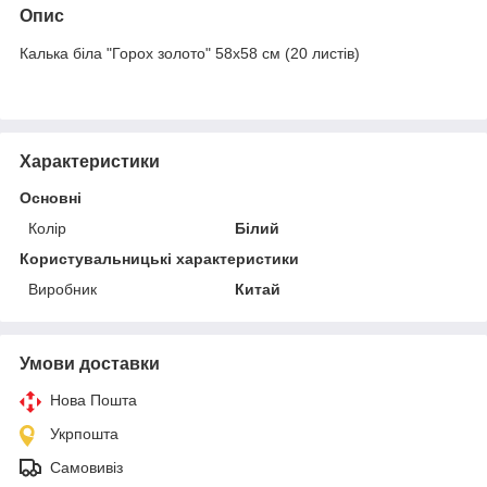
Опис
Калька біла "Горох золото" 58х58 см (20 листів)
Характеристики
Основні
Колір
Білий
Користувальницькі характеристики
Виробник
Китай
Умови доставки
Нова Пошта
Укрпошта
Самовивіз