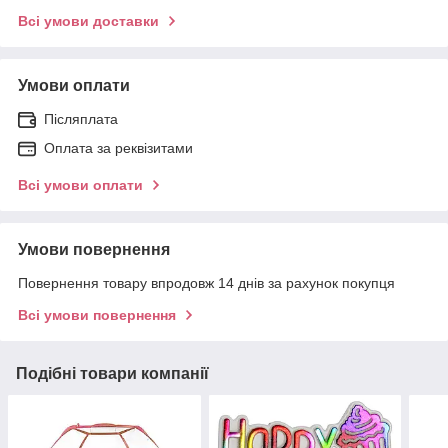
Всі умови доставки
Умови оплати
Післяплата
Оплата за реквізитами
Всі умови оплати
Умови повернення
Повернення товару впродовж 14 днів за рахунок покупця
Всі умови повернення
Подібні товари компанії