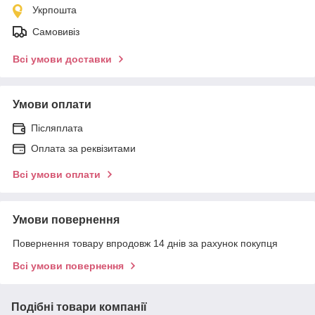
Укрпошта
Самовивіз
Всі умови доставки
Умови оплати
Післяплата
Оплата за реквізитами
Всі умови оплати
Умови повернення
Повернення товару впродовж 14 днів за рахунок покупця
Всі умови повернення
Подібні товари компанії