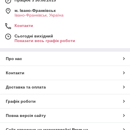
Працює з 30.08.2019
м. Івано-Франківськ
Івано-Франківськ, Україна
Контакти
Сьогодні вихідний
Показати весь графік роботи
Про нас
Контакти
Доставка та оплата
Графік роботи
Повна версія сайту
Сайт створено на маркетплейсі
Prom.ua