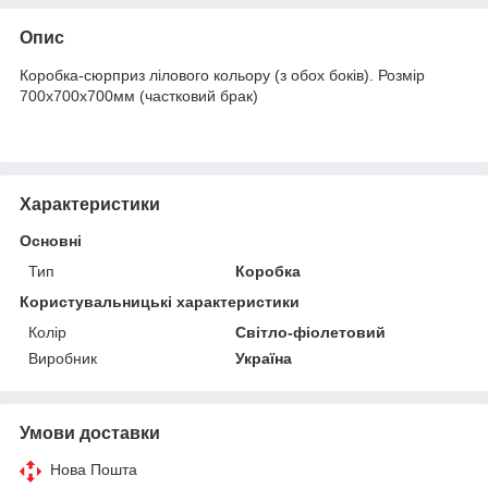
Опис
Коробка-сюрприз лілового кольору (з обох боків). Розмір
700х700х700мм (частковий брак)
Характеристики
Основні
Тип
Коробка
Користувальницькі характеристики
Колір
Світло-фіолетовий
Виробник
Україна
Умови доставки
Нова Пошта