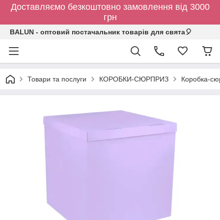
Доставляємо безкоштовно замовлення від 3000
грн
BALUN - оптовий постачальник товарів для свята🎈
Товари та послуги
КОРОБКИ-СЮРПРИЗ
Коробка-сюр