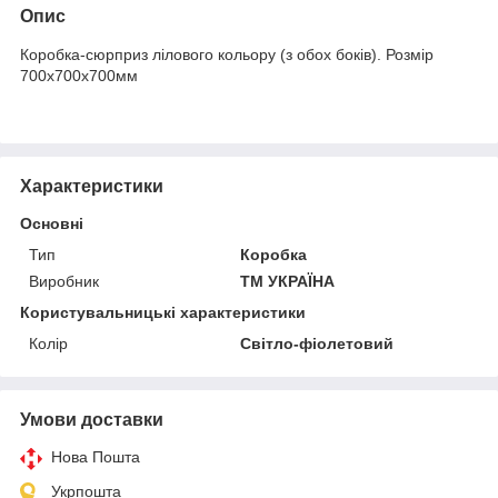
Опис
Коробка-сюрприз лілового кольору (з обох боків). Розмір
700х700х700мм
Характеристики
Основні
Тип
Коробка
Виробник
ТМ УКРАЇНА
Користувальницькі характеристики
Колір
Світло-фіолетовий
Умови доставки
Нова Пошта
Укрпошта