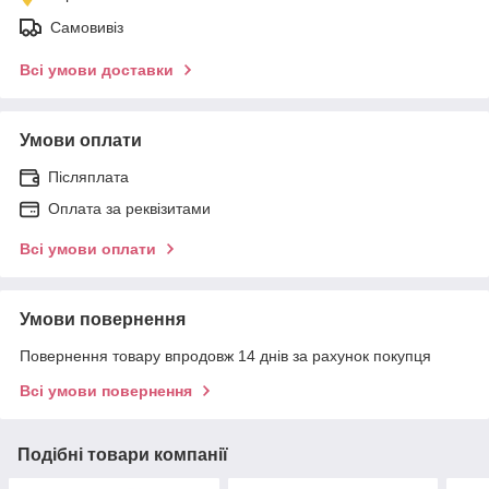
Самовивіз
Всі умови доставки
Умови оплати
Післяплата
Оплата за реквізитами
Всі умови оплати
Умови повернення
Повернення товару впродовж 14 днів за рахунок покупця
Всі умови повернення
Подібні товари компанії