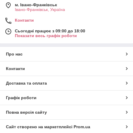
м. Івано-Франківськ
Івано-Франківськ, Україна
Контакти
Сьогодні працює з 09:00 до 18:00
Показати весь графік роботи
Про нас
Контакти
Доставка та оплата
Графік роботи
Повна версія сайту
Сайт створено на маркетплейсі
Prom.ua