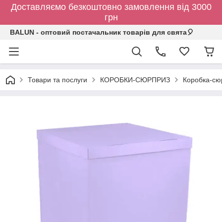
Доставляємо безкоштовно замовлення від 3000
грн
BALUN - оптовий постачальник товарів для свята🎈
Товари та послуги
КОРОБКИ-СЮРПРИЗ
Коробка-сюр