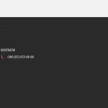
+380 (67) 673-09-00