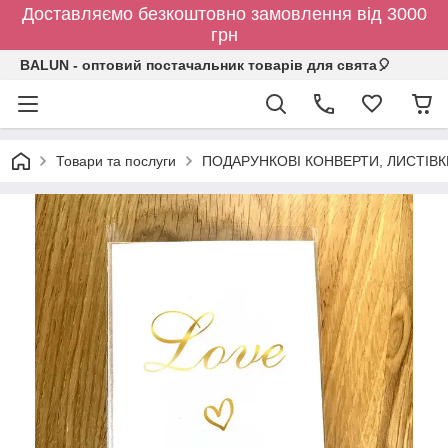
Доставляємо безкоштовно замовлення від 3000
грн
BALUN - оптовий постачальник товарів для свята🎈
Товари та послуги
ПОДАРУНКОВІ КОНВЕРТИ, ЛИСТІВ