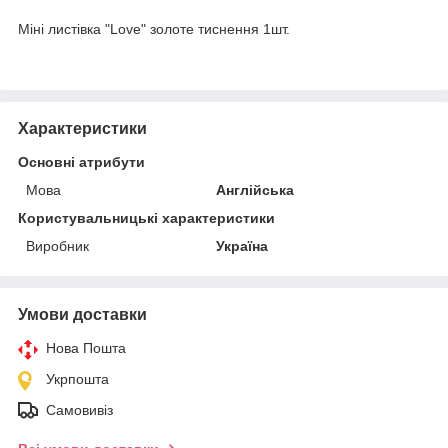
Міні листівка "Love" золоте тиснення 1шт.
Характеристики
Основні атрибути
Мова
Англійська
Користувальницькі характеристики
Виробник
Україна
Умови доставки
Нова Пошта
Укрпошта
Самовивіз