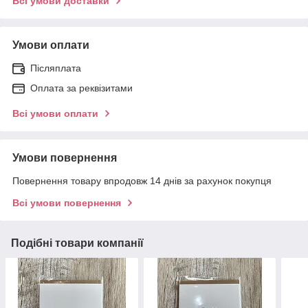
Всі умови доставки
Умови оплати
Післяплата
Оплата за реквізитами
Всі умови оплати
Умови повернення
Повернення товару впродовж 14 днів за рахунок покупця
Всі умови повернення
Подібні товари компанії