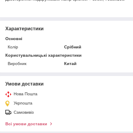
Характеристики
Основні
Колір
Срібний
Користувальницькі характеристики
Виробник
Китай
Умови доставки
Нова Пошта
Укрпошта
Самовивіз
Всі умови доставки