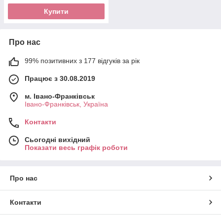
Купити
Про нас
99% позитивних з 177 відгуків за рік
Працює з 30.08.2019
м. Івано-Франківськ
Івано-Франківськ, Україна
Контакти
Сьогодні вихідний
Показати весь графік роботи
Про нас
Контакти