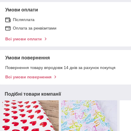
Умови оплати
Післяплата
Оплата за реквізитами
Всі умови оплати
Умови повернення
Повернення товару впродовж 14 днів за рахунок покупця
Всі умови повернення
Подібні товари компанії