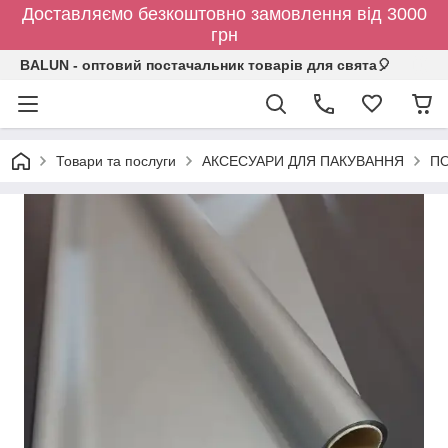
Доставляємо безкоштовно замовлення від 3000
грн
BALUN - оптовий постачальник товарів для свята🎈
Товари та послуги
АКСЕСУАРИ ДЛЯ ПАКУВАННЯ
ПО