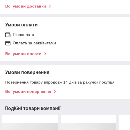
Всі умови доставки
Умови оплати
Післяплата
Оплата за реквізитами
Всі умови оплати
Умови повернення
Повернення товару впродовж 14 днів за рахунок покупця
Всі умови повернення
Подібні товари компанії