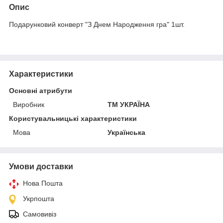
Опис
Подарунковий конверт "З Днем Народження гра" 1шт.
Характеристики
Основні атрибути
Виробник
ТМ УКРАЇНА
Користувальницькі характеристики
Мова
Українська
Умови доставки
Нова Пошта
Укрпошта
Самовивіз