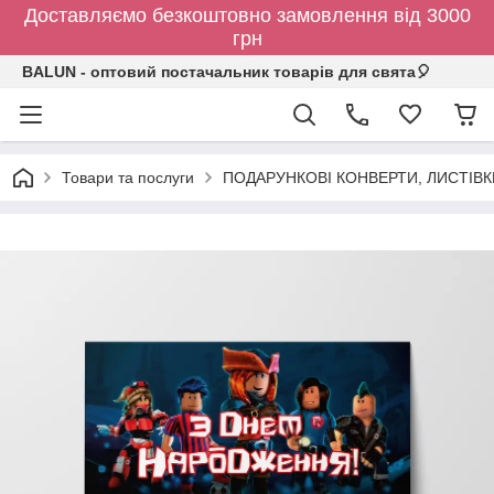
Доставляємо безкоштовно замовлення від 3000
грн
BALUN - оптовий постачальник товарів для свята🎈
Товари та послуги
ПОДАРУНКОВІ КОНВЕРТИ, ЛИСТІВ