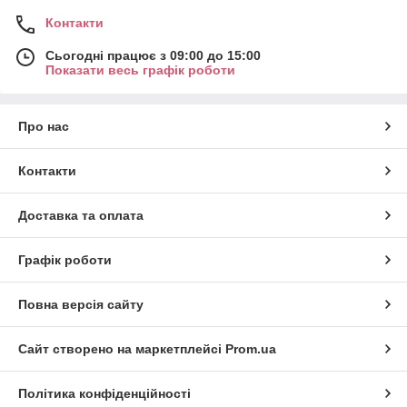
Контакти
Сьогодні працює з 09:00 до 15:00
Показати весь графік роботи
Про нас
Контакти
Доставка та оплата
Графік роботи
Повна версія сайту
Сайт створено на маркетплейсі
Prom.ua
Політика конфіденційності