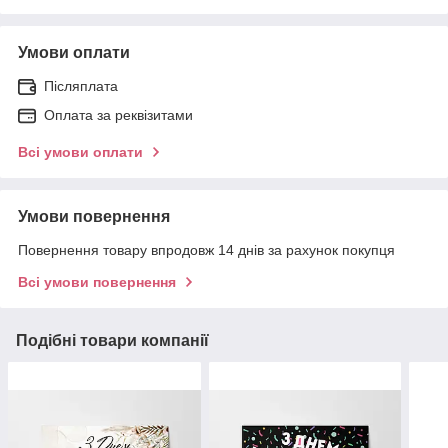
Умови оплати
Післяплата
Оплата за реквізитами
Всі умови оплати
Умови повернення
Повернення товару впродовж 14 днів за рахунок покупця
Всі умови повернення
Подібні товари компанії