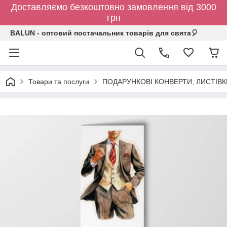
Доставляємо безкоштовно замовлення від 3000
грн
BALUN - оптовий постачальник товарів для свята🎈
Товари та послуги
ПОДАРУНКОВІ КОНВЕРТИ, ЛИСТІВ