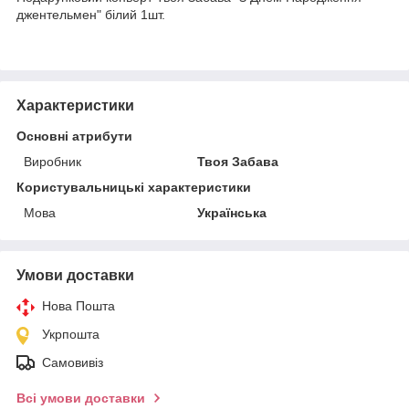
джентельмен" білий 1шт.
Характеристики
Основні атрибути
Виробник
Твоя Забава
Користувальницькі характеристики
Мова
Українська
Умови доставки
Нова Пошта
Укрпошта
Самовивіз
Всі умови доставки