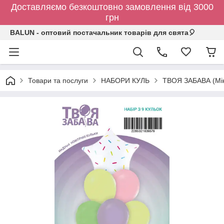
Доставляємо безкоштовно замовлення від 3000
грн
BALUN - оптовий постачальник товарів для свята🎈
Товари та послуги
НАБОРИ КУЛЬ
ТВОЯ ЗАБАВА (Мін