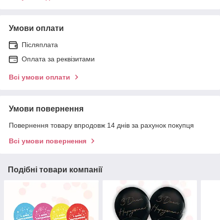
Умови оплати
Післяплата
Оплата за реквізитами
Всі умови оплати
Умови повернення
Повернення товару впродовж 14 днів за рахунок покупця
Всі умови повернення
Подібні товари компанії