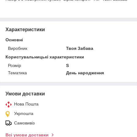
Характеристики
Основні
Виробник
Твоя Забава
Користувальницькі характеристики
Розмір
S
Тематика
День народження
Умови доставки
Нова Пошта
Укрпошта
Самовивіз
Всі умови доставки