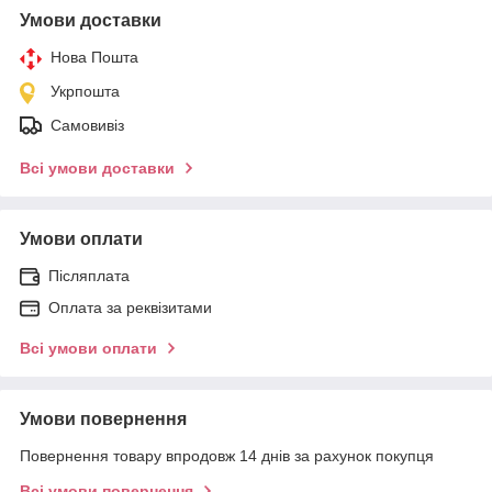
Умови доставки
Нова Пошта
Укрпошта
Самовивіз
Всі умови доставки
Умови оплати
Післяплата
Оплата за реквізитами
Всі умови оплати
Умови повернення
Повернення товару впродовж 14 днів за рахунок покупця
Всі умови повернення