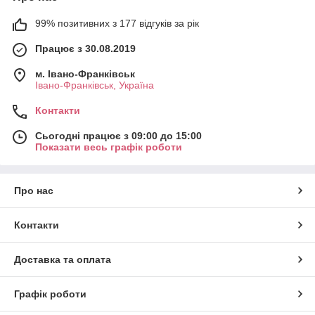
99% позитивних з 177 відгуків за рік
Працює з 30.08.2019
м. Івано-Франківськ
Івано-Франківськ, Україна
Контакти
Сьогодні працює з 09:00 до 15:00
Показати весь графік роботи
Про нас
Контакти
Доставка та оплата
Графік роботи