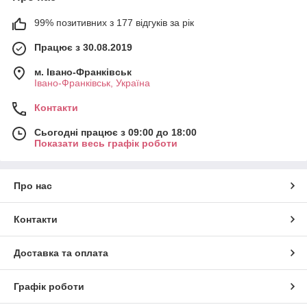
99% позитивних з 177 відгуків за рік
Працює з 30.08.2019
м. Івано-Франківськ
Івано-Франківськ, Україна
Контакти
Сьогодні працює з 09:00 до 18:00
Показати весь графік роботи
Про нас
Контакти
Доставка та оплата
Графік роботи