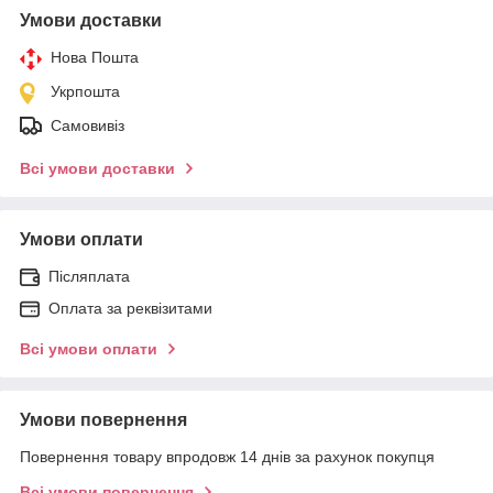
Умови доставки
Нова Пошта
Укрпошта
Самовивіз
Всі умови доставки
Умови оплати
Післяплата
Оплата за реквізитами
Всі умови оплати
Умови повернення
Повернення товару впродовж 14 днів за рахунок покупця
Всі умови повернення