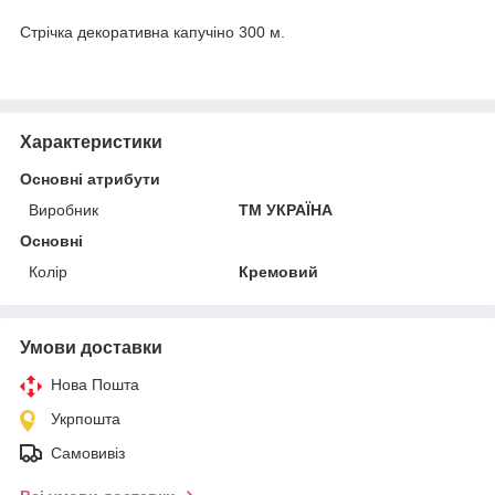
Стрічка декоративна капучіно 300 м.
Характеристики
Основні атрибути
Виробник
ТМ УКРАЇНА
Основні
Колір
Кремовий
Умови доставки
Нова Пошта
Укрпошта
Самовивіз