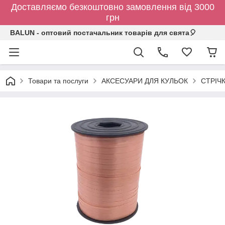
Доставляємо безкоштовно замовлення від 3000
грн
BALUN - оптовий постачальник товарів для свята🎈
Товари та послуги
АКСЕСУАРИ ДЛЯ КУЛЬОК
СТРІЧ