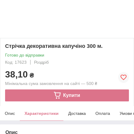
Стрічка декоративна капучіно 300 м.
Готово до відправки
Код: 17623
Роздріб
38,10
₴
Мінімальна сума замовлення на сайті — 500 ₴
Купити
Опис
Характеристики
Доставка
Оплата
Умови 
Опис