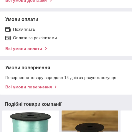
Всі умови доставки
Умови оплати
Післяплата
Оплата за реквізитами
Всі умови оплати
Умови повернення
Повернення товару впродовж 14 днів за рахунок покупця
Всі умови повернення
Подібні товари компанії