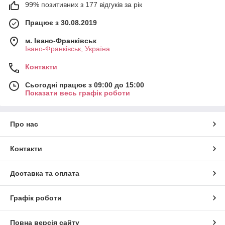
99% позитивних з 177 відгуків за рік
Працює з 30.08.2019
м. Івано-Франківськ
Івано-Франківськ, Україна
Контакти
Сьогодні працює з 09:00 до 15:00
Показати весь графік роботи
Про нас
Контакти
Доставка та оплата
Графік роботи
Повна версія сайту