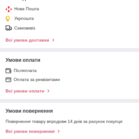
Нова Пошта
Укрпошта
Самовивіз
Всі умови доставки
Умови оплати
Післяплата
Оплата за реквізитами
Всі умови оплати
Умови повернення
Повернення товару впродовж 14 днів за рахунок покупця
Всі умови повернення