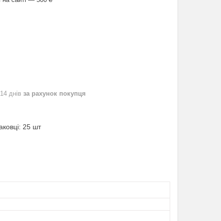
 14 днів
за рахунок покупця
аковці: 25 шт