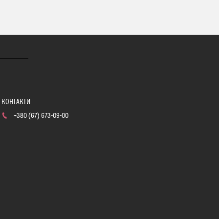
+380 (67) 673-09-00