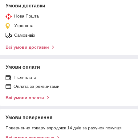
Умови доставки
Нова Пошта
Укрпошта
Самовивіз
Всі умови доставки
Умови оплати
Післяплата
Оплата за реквізитами
Всі умови оплати
Умови повернення
Повернення товару впродовж 14 днів за рахунок покупця
Всі умови повернення