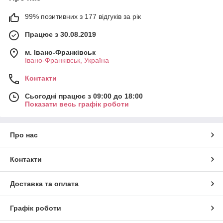
99% позитивних з 177 відгуків за рік
Працює з 30.08.2019
м. Івано-Франківськ
Івано-Франківськ, Україна
Контакти
Сьогодні працює з 09:00 до 18:00
Показати весь графік роботи
Про нас
Контакти
Доставка та оплата
Графік роботи