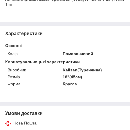
1шт
Характеристики
Основні
Колір
Помаранчевий
Користувальницькі характеристики
Виробник
Kalisan(Туреччина)
Розмір
18"(45см)
Форма
Кругла
Умови доставки
Нова Пошта