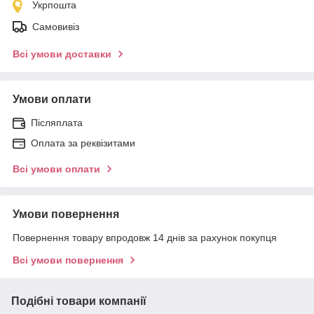
Укрпошта
Самовивіз
Всі умови доставки
Умови оплати
Післяплата
Оплата за реквізитами
Всі умови оплати
Умови повернення
Повернення товару впродовж 14 днів за рахунок покупця
Всі умови повернення
Подібні товари компанії