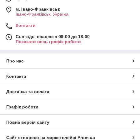
м. Івано-Франківськ
Івано-Франківськ, Україна
Контакти
Сьогодні працює з 09:00 до 18:00
Показати весь графік роботи
Про нас
Контакти
Доставка та оплата
Графік роботи
Повна версія сайту
Сайт створено на маркетплейсі
Prom.ua