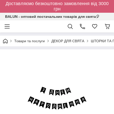
Доставляємо безкоштовно замовлення від 3000
грн
BALUN - оптовий постачальник товарів для свята🎈
Товари та послуги
ДЕКОР ДЛЯ СВЯТА
ШТОРКИ ТА 