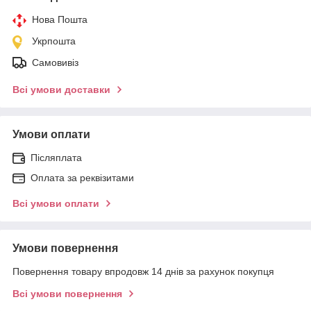
Нова Пошта
Укрпошта
Самовивіз
Всі умови доставки
Умови оплати
Післяплата
Оплата за реквізитами
Всі умови оплати
Умови повернення
Повернення товару впродовж 14 днів за рахунок покупця
Всі умови повернення