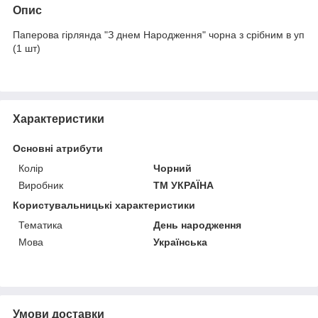
Опис
Паперова гірлянда "З днем Народження" чорна з срібним в уп
(1 шт)
Характеристики
Основні атрибути
Колір
Чорний
Виробник
ТМ УКРАЇНА
Користувальницькі характеристики
Тематика
День народження
Мова
Українська
Умови доставки