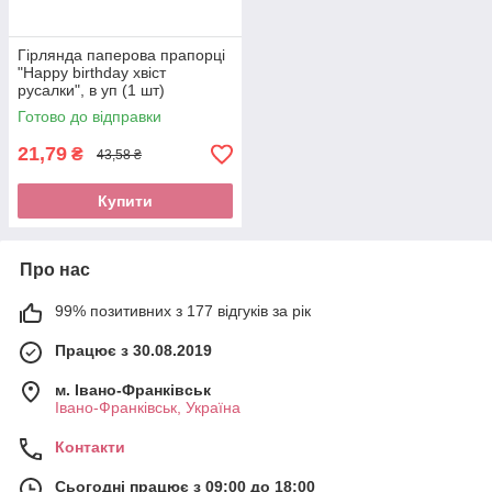
Гірлянда паперова прапорці
"Нappy birthday хвіст
русалки", в уп (1 шт)
Готово до відправки
21,79
₴
43,58 ₴
Купити
Про нас
99% позитивних з 177 відгуків за рік
Працює з 30.08.2019
м. Івано-Франківськ
Івано-Франківськ, Україна
Контакти
Сьогодні працює з 09:00 до 18:00