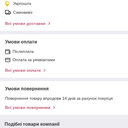
Укрпошта
Самовивіз
Всі умови доставки
Умови оплати
Післяплата
Оплата за реквізитами
Всі умови оплати
Умови повернення
Повернення товару впродовж 14 днів за рахунок покупця
Всі умови повернення
Подібні товари компанії