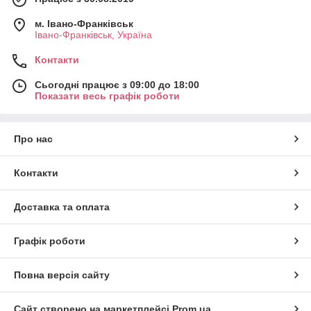
м. Івано-Франківськ
Івано-Франківськ, Україна
Контакти
Сьогодні працює з 09:00 до 18:00
Показати весь графік роботи
Про нас
Контакти
Доставка та оплата
Графік роботи
Повна версія сайту
Сайт створено на маркетплейсі
Prom.ua