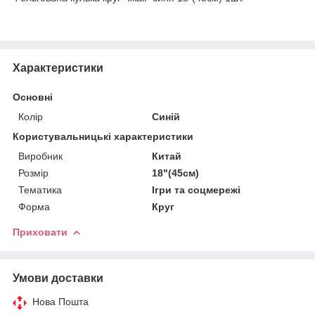
Характеристики
Основні
Колір
Синій
Користувальницькі характеристики
Виробник
Китай
Розмір
18"(45см)
Тематика
Ігри та соцмережі
Форма
Круг
Приховати
Умови доставки
Нова Пошта