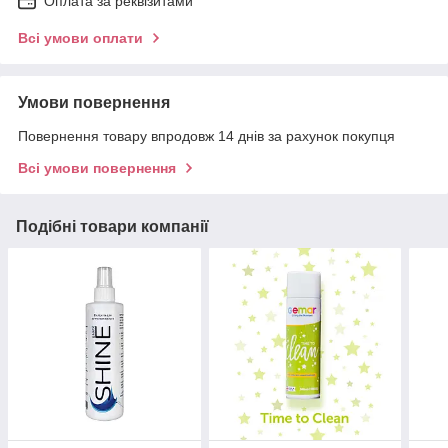
Оплата за реквізитами
Всі умови оплати
Умови повернення
Повернення товару впродовж 14 днів за рахунок покупця
Всі умови повернення
Подібні товари компанії