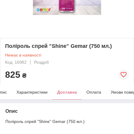
Поліроль спрей "Shine" Gemar (750 мл.)
Немає в наявності
Код: 16982
Роздріб
825
₴
пис
Характеристики
Доставка
Оплата
Умови пове
Опис
Поліроль спрей "Shine" Gemar (750 мл.)