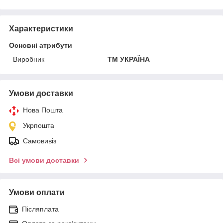
Характеристики
Основні атрибути
Виробник
ТМ УКРАЇНА
Умови доставки
Нова Пошта
Укрпошта
Самовивіз
Всі умови доставки
Умови оплати
Післяплата