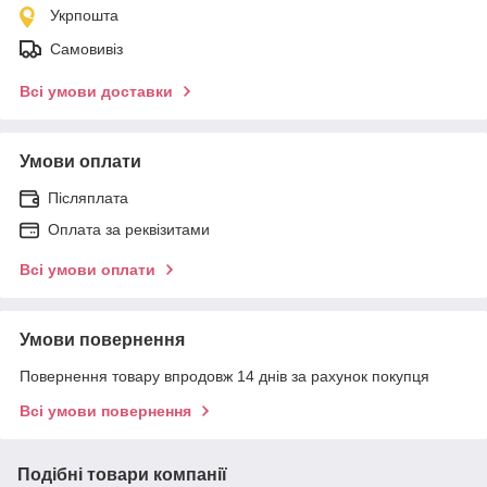
Укрпошта
Самовивіз
Всі умови доставки
Умови оплати
Післяплата
Оплата за реквізитами
Всі умови оплати
Умови повернення
Повернення товару впродовж 14 днів за рахунок покупця
Всі умови повернення
Подібні товари компанії