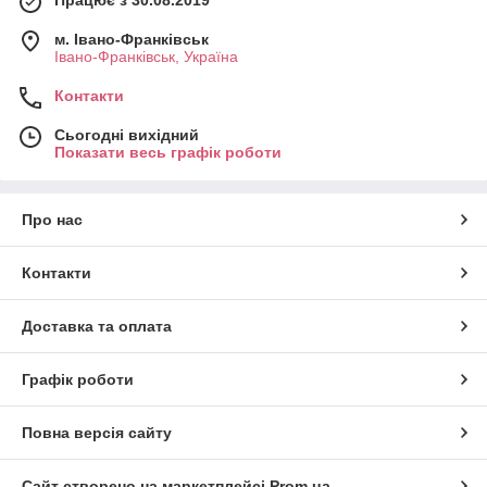
Працює з 30.08.2019
м. Івано-Франківськ
Івано-Франківськ, Україна
Контакти
Сьогодні вихідний
Показати весь графік роботи
Про нас
Контакти
Доставка та оплата
Графік роботи
Повна версія сайту
Сайт створено на маркетплейсі
Prom.ua