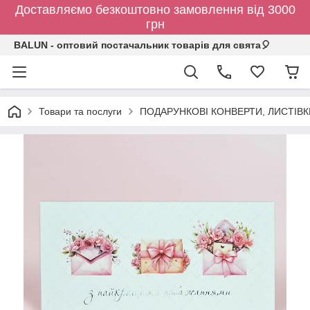
Доставляємо безкоштовно замовлення від 3000
грн
BALUN - оптовий постачальник товарів для свята🎈
Товари та послуги
ПОДАРУНКОВІ КОНВЕРТИ, ЛИСТІВ