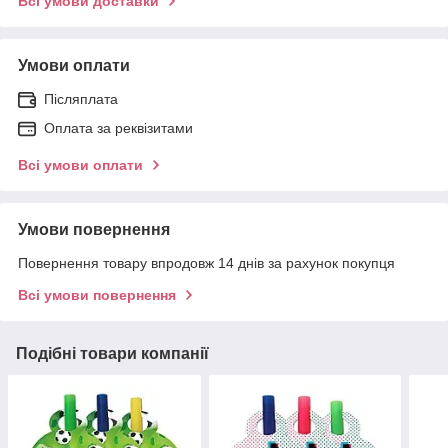
Всі умови доставки
Умови оплати
Післяплата
Оплата за реквізитами
Всі умови оплати
Умови повернення
Повернення товару впродовж 14 днів за рахунок покупця
Всі умови повернення
Подібні товари компанії