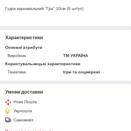
Гудок карнавальний "Гра" 10см (6 шт/уп)
Характеристики
Основні атрибути
Виробник
ТМ УКРАЇНА
Користувальницькі характеристики
Тематика
Ігри та соцмережі
Умови доставки
Нова Пошта
Укрпошта
Самовивіз