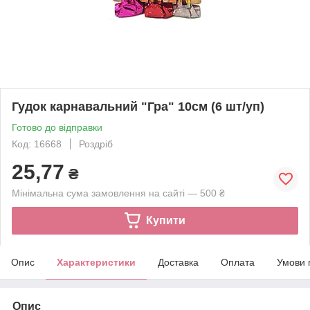
Гудок карнавальний "Гра" 10см (6 шт/уп)
Готово до відправки
Код: 16668
Роздріб
25,77
₴
Мінімальна сума замовлення на сайті — 500 ₴
Купити
Опис
Характеристики
Доставка
Оплата
Умови 
Опис