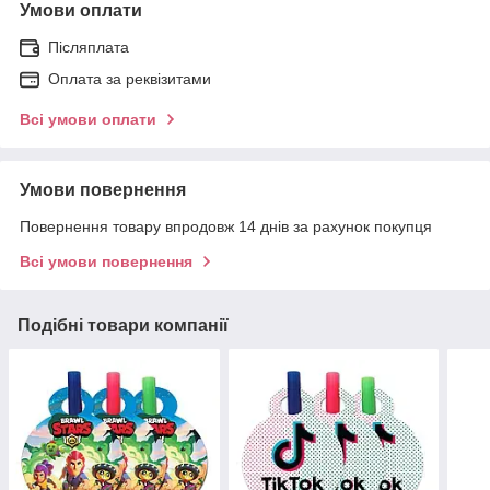
Умови оплати
Післяплата
Оплата за реквізитами
Всі умови оплати
Умови повернення
Повернення товару впродовж 14 днів за рахунок покупця
Всі умови повернення
Подібні товари компанії