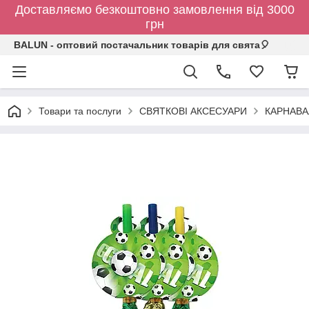
Доставляємо безкоштовно замовлення від 3000
грн
BALUN - оптовий постачальник товарів для свята🎈
Товари та послуги
СВЯТКОВІ АКСЕСУАРИ
КАРНАВА