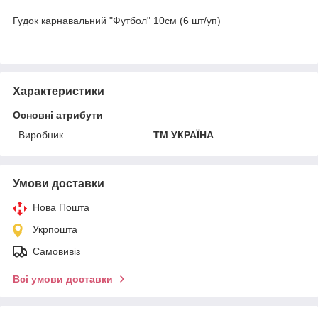
Гудок карнавальний "Футбол" 10см (6 шт/уп)
Характеристики
Основні атрибути
Виробник
ТМ УКРАЇНА
Умови доставки
Нова Пошта
Укрпошта
Самовивіз
Всі умови доставки