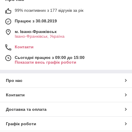
99% позитивних з 177 відгуків за рік
Працює з 30.08.2019
м. Івано-Франківськ
Івано-Франківськ, Україна
Контакти
Сьогодні працює з 09:00 до 15:00
Показати весь графік роботи
Про нас
Контакти
Доставка та оплата
Графік роботи