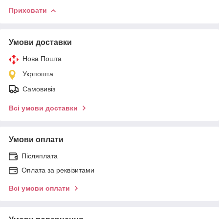
Приховати
Умови доставки
Нова Пошта
Укрпошта
Самовивіз
Всі умови доставки
Умови оплати
Післяплата
Оплата за реквізитами
Всі умови оплати