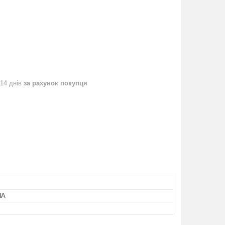
 14 днів
за рахунок покупця
НА