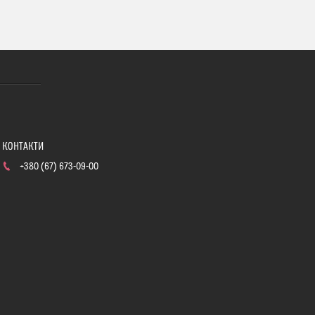
+380 (67) 673-09-00