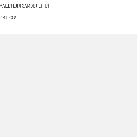
МАЦІЯ ДЛЯ ЗАМОВЛЕННЯ
 149,20 ₴