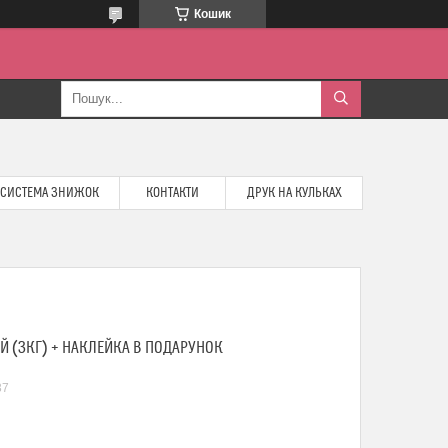
Кошик
СИСТЕМА ЗНИЖОК
КОНТАКТИ
ДРУК НА КУЛЬКАХ
 (3КГ) + НАКЛЕЙКА В ПОДАРУНОК
37