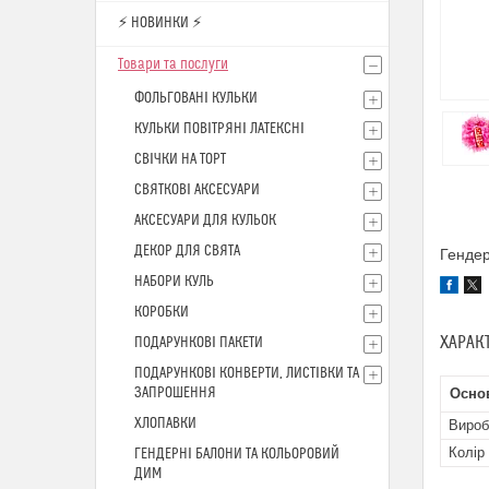
⚡ НОВИНКИ ⚡
Товари та послуги
ФОЛЬГОВАНІ КУЛЬКИ
КУЛЬКИ ПОВІТРЯНІ ЛАТЕКСНІ
СВІЧКИ НА ТОРТ
СВЯТКОВІ АКСЕСУАРИ
АКСЕСУАРИ ДЛЯ КУЛЬОК
ДЕКОР ДЛЯ СВЯТА
Генде
НАБОРИ КУЛЬ
КОРОБКИ
ХАРАК
ПОДАРУНКОВІ ПАКЕТИ
ПОДАРУНКОВІ КОНВЕРТИ, ЛИСТІВКИ ТА
ЗАПРОШЕННЯ
Основ
ХЛОПАВКИ
Вироб
Колір
ГЕНДЕРНІ БАЛОНИ ТА КОЛЬОРОВИЙ
ДИМ