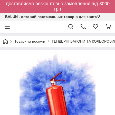
Доставляємо безкоштовно замовлення від 3000
грн
BALUN - оптовий постачальник товарів для свята🎈
Товари та послуги
ГЕНДЕРНІ БАЛОНИ ТА КОЛЬОРОВИ