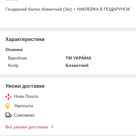
Гендерний балон блакитний (3кг) + НАКЛЕЙКА В ПОДАРУНОК
Характеристики
Основні
Виробник
ТМ УКРАЇНА
Колір
Блакитний
Умови доставки
Нова Пошта
Укрпошта
Самовивіз
Всі умови доставки