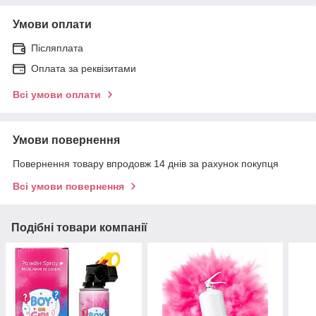
Умови оплати
Післяплата
Оплата за реквізитами
Всі умови оплати
Умови повернення
Повернення товару впродовж 14 днів за рахунок покупця
Всі умови повернення
Подібні товари компанії