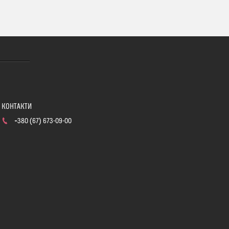
+380 (67) 673-09-00