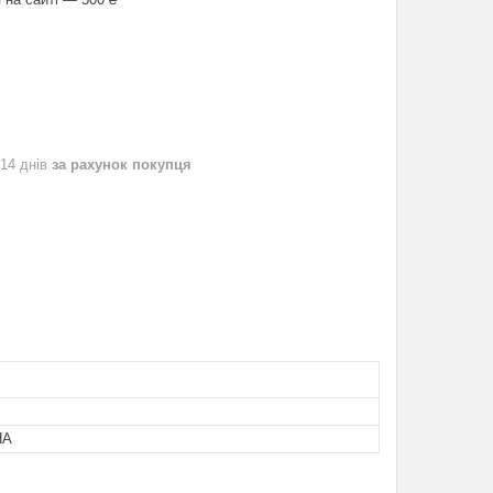
 14 днів
за рахунок покупця
НА