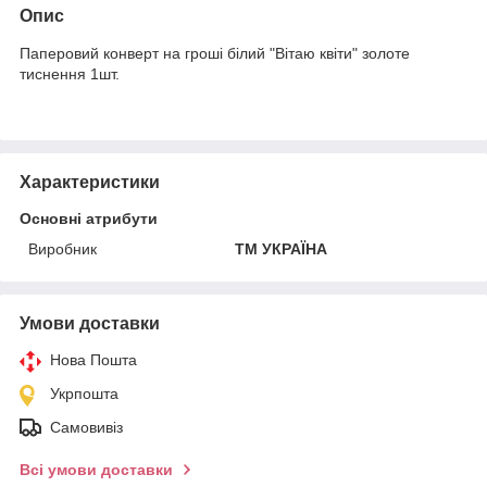
Опис
Паперовий конверт на гроші білий "Вітаю квіти" золоте
тиснення 1шт.
Характеристики
Основні атрибути
Виробник
ТМ УКРАЇНА
Умови доставки
Нова Пошта
Укрпошта
Самовивіз
Всі умови доставки