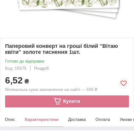
Паперовий конверт на гроші білий "Вітаю
квіти" золоте тиснення 1шт.
Готово до відправки
Код: 15675
Роздріб
6,52
₴
Мінімальна сума замовлення на сайті — 500 ₴
Купити
Опис
Характеристики
Доставка
Оплата
Умови 