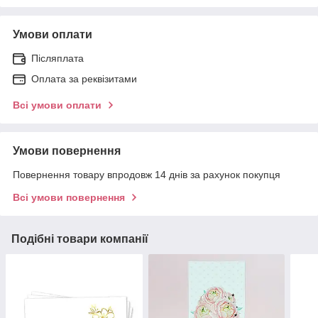
Умови оплати
Післяплата
Оплата за реквізитами
Всі умови оплати
Умови повернення
Повернення товару впродовж 14 днів за рахунок покупця
Всі умови повернення
Подібні товари компанії