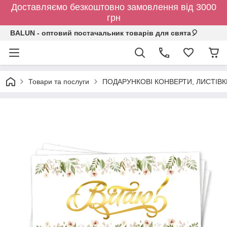
Доставляємо безкоштовно замовлення від 3000
грн
BALUN - оптовий постачальник товарів для свята🎈
Товари та послуги
ПОДАРУНКОВІ КОНВЕРТИ, ЛИСТІВ