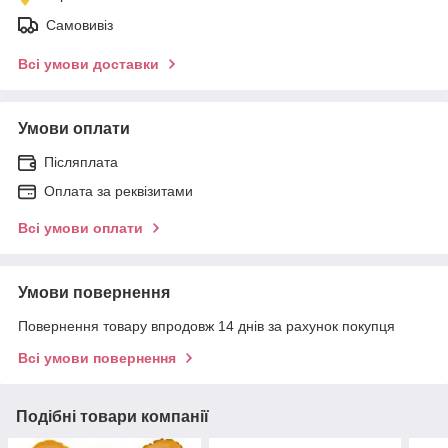
Самовивіз
Всі умови доставки
Умови оплати
Післяплата
Оплата за реквізитами
Всі умови оплати
Умови повернення
Повернення товару впродовж 14 днів за рахунок покупця
Всі умови повернення
Подібні товари компанії