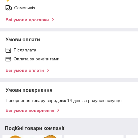
Самовивіз
Всі умови доставки
Умови оплати
Післяплата
Оплата за реквізитами
Всі умови оплати
Умови повернення
Повернення товару впродовж 14 днів за рахунок покупця
Всі умови повернення
Подібні товари компанії