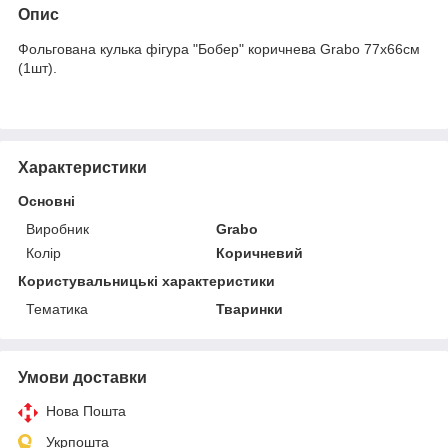
Опис
Фольгована кулька фігура "Бобер" коричнева Grabo 77х66см
(1шт).
Характеристики
Основні
Виробник
Grabo
Колір
Коричневий
Користувальницькі характеристики
Тематика
Тваринки
Умови доставки
Нова Пошта
Укрпошта