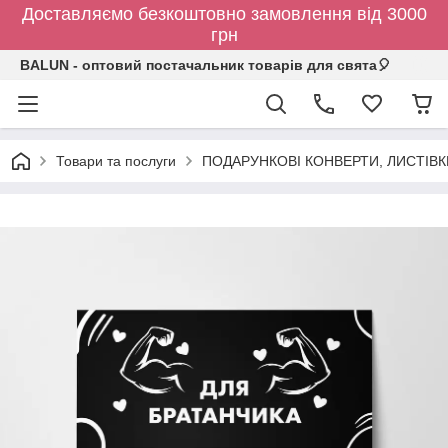
Доставляємо безкоштовно замовлення від 3000
грн
BALUN - оптовий постачальник товарів для свята🎈
Товари та послуги
ПОДАРУНКОВІ КОНВЕРТИ, ЛИСТІВ