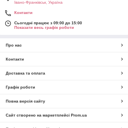
Івано-Франківськ, Україна
Контакти
Сьогодні працює з 09:00 до 15:00
Показати весь графік роботи
Про нас
Контакти
Доставка та оплата
Графік роботи
Повна версія сайту
Сайт створено на маркетплейсі
Prom.ua