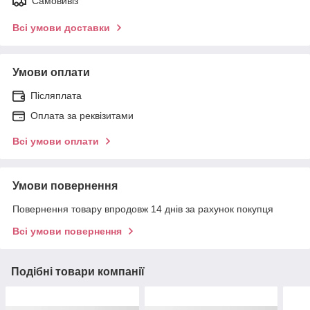
Самовивіз
Всі умови доставки
Умови оплати
Післяплата
Оплата за реквізитами
Всі умови оплати
Умови повернення
Повернення товару впродовж 14 днів за рахунок покупця
Всі умови повернення
Подібні товари компанії