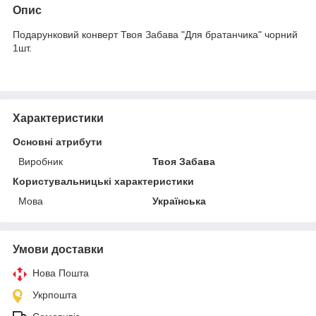
Опис
Подарунковий конверт Твоя Забава "Для братанчика" чорний
1шт.
Характеристики
Основні атрибути
Виробник
Твоя Забава
Користувальницькі характеристики
Мова
Українська
Умови доставки
Нова Пошта
Укрпошта