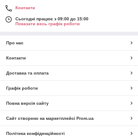
Контакти
Сьогодні працює з 09:00 до 15:00
Показати весь графік роботи
Про нас
Контакти
Доставка та оплата
Графік роботи
Повна версія сайту
Сайт створено на маркетплейсі
Prom.ua
Політика конфіденційності