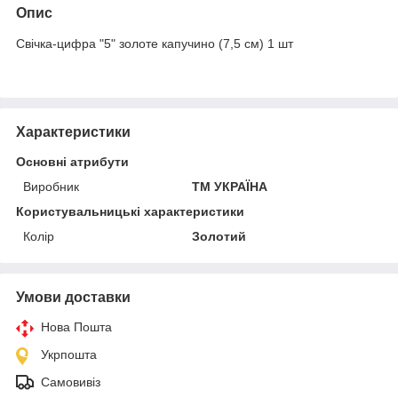
Опис
Свічка-цифра "5" золоте капучино (7,5 см) 1 шт
Характеристики
Основні атрибути
Виробник
ТМ УКРАЇНА
Користувальницькі характеристики
Колір
Золотий
Умови доставки
Нова Пошта
Укрпошта
Самовивіз