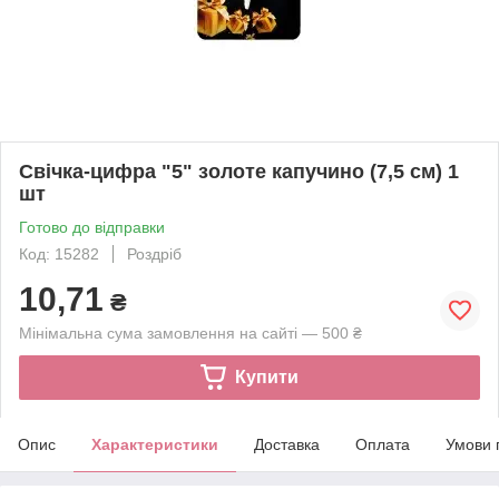
Свічка-цифра "5" золоте капучино (7,5 см) 1
шт
Готово до відправки
Код: 15282
Роздріб
10,71
₴
Мінімальна сума замовлення на сайті — 500 ₴
Купити
Опис
Характеристики
Доставка
Оплата
Умови 