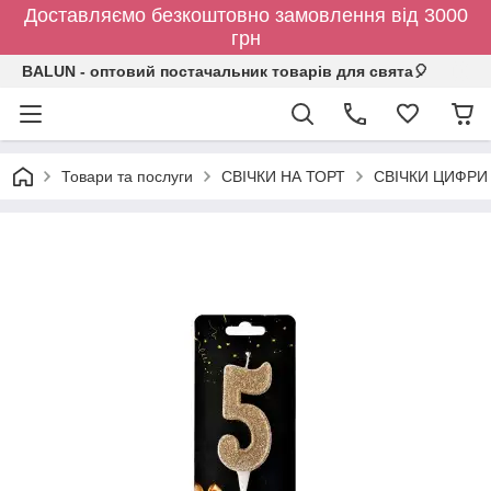
Доставляємо безкоштовно замовлення від 3000
грн
BALUN - оптовий постачальник товарів для свята🎈
Товари та послуги
СВІЧКИ НА ТОРТ
СВІЧКИ ЦИФРИ