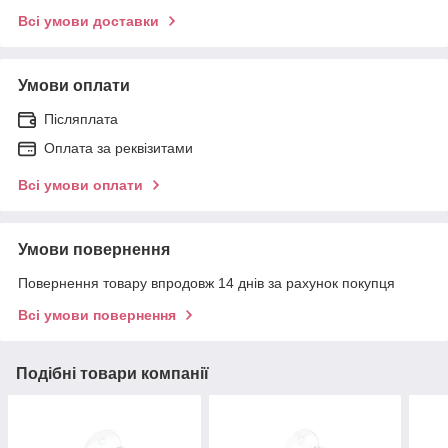
Всі умови доставки
Умови оплати
Післяплата
Оплата за реквізитами
Всі умови оплати
Умови повернення
Повернення товару впродовж 14 днів за рахунок покупця
Всі умови повернення
Подібні товари компанії