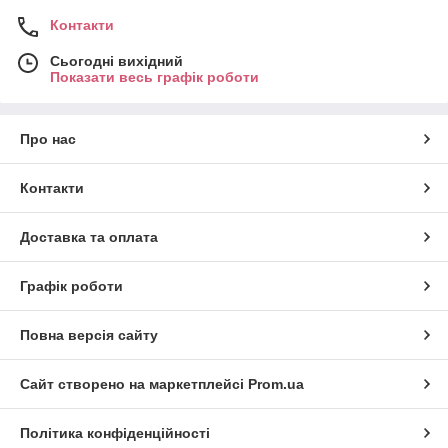
Контакти
Сьогодні вихідний
Показати весь графік роботи
Про нас
Контакти
Доставка та оплата
Графік роботи
Повна версія сайту
Сайт створено на маркетплейсі
Prom.ua
Політика конфіденційності