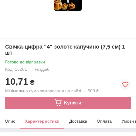
Свічка-цифра "4" золоте капучино (7,5 см) 1
шт
Готово до відправки
Код: 15281
Роздріб
10,71
₴
Мінімальна сума замовлення на сайті — 500 ₴
Купити
Опис
Характеристики
Доставка
Оплата
Умови 