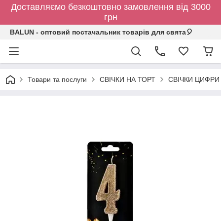
Доставляємо безкоштовно замовлення від 3000
грн
BALUN - оптовий постачальник товарів для свята🎈
Товари та послуги
СВІЧКИ НА ТОРТ
СВІЧКИ ЦИФРИ