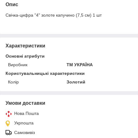
Опис
Свічка-цифра "4" золоте капучино (7,5 см) 1 шт
Характеристики
Основні атрибути
Виробник
ТМ УКРАЇНА
Користувальницькі характеристики
Колір
Золотий
Умови доставки
Нова Пошта
Укрпошта
Самовивіз