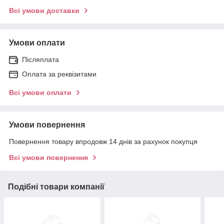
Всі умови доставки
Умови оплати
Післяплата
Оплата за реквізитами
Всі умови оплати
Умови повернення
Повернення товару впродовж 14 днів за рахунок покупця
Всі умови повернення
Подібні товари компанії