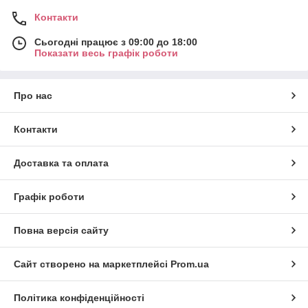
Контакти
Сьогодні працює з 09:00 до 18:00
Показати весь графік роботи
Про нас
Контакти
Доставка та оплата
Графік роботи
Повна версія сайту
Сайт створено на маркетплейсі
Prom.ua
Політика конфіденційності