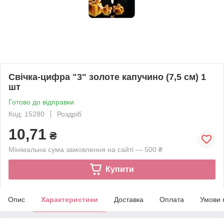
Свічка-цифра "3" золоте капучино (7,5 см) 1
шт
Готово до відправки
Код: 15280
Роздріб
10,71
₴
Мінімальна сума замовлення на сайті — 500 ₴
Купити
Опис
Характеристики
Доставка
Оплата
Умови 