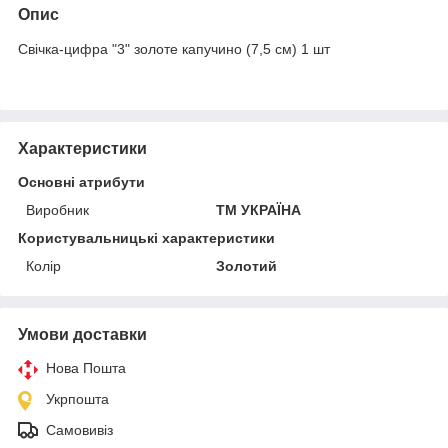
Опис
Свічка-цифра "3" золоте капучино (7,5 см) 1 шт
Характеристики
Основні атрибути
Виробник
ТМ УКРАЇНА
Користувальницькі характеристики
Колір
Золотий
Умови доставки
Нова Пошта
Укрпошта
Самовивіз