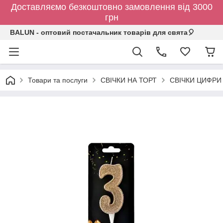
Доставляємо безкоштовно замовлення від 3000
грн
BALUN - оптовий постачальник товарів для свята🎈
Товари та послуги
СВІЧКИ НА ТОРТ
СВІЧКИ ЦИФРИ