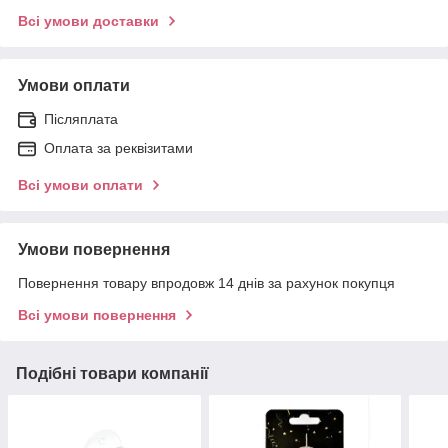
Всі умови доставки
Умови оплати
Післяплата
Оплата за реквізитами
Всі умови оплати
Умови повернення
Повернення товару впродовж 14 днів за рахунок покупця
Всі умови повернення
Подібні товари компанії