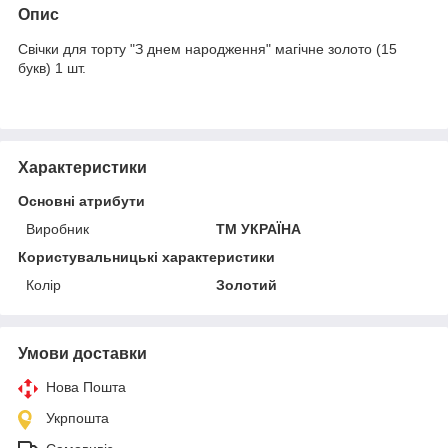
Опис
Свічки для торту "З днем народження" магічне золото (15
букв) 1 шт.
Характеристики
Основні атрибути
Виробник
ТМ УКРАЇНА
Користувальницькі характеристики
Колір
Золотий
Умови доставки
Нова Пошта
Укрпошта