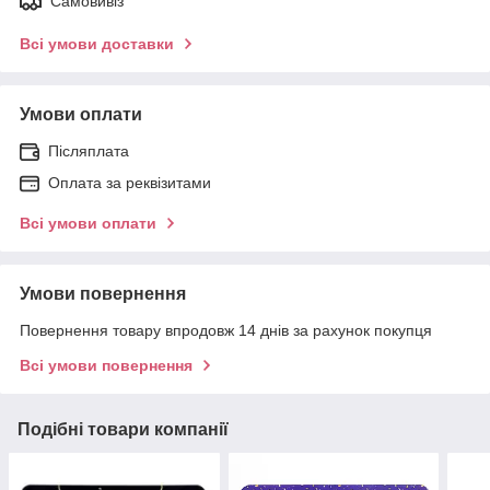
Самовивіз
Всі умови доставки
Умови оплати
Післяплата
Оплата за реквізитами
Всі умови оплати
Умови повернення
Повернення товару впродовж 14 днів за рахунок покупця
Всі умови повернення
Подібні товари компанії