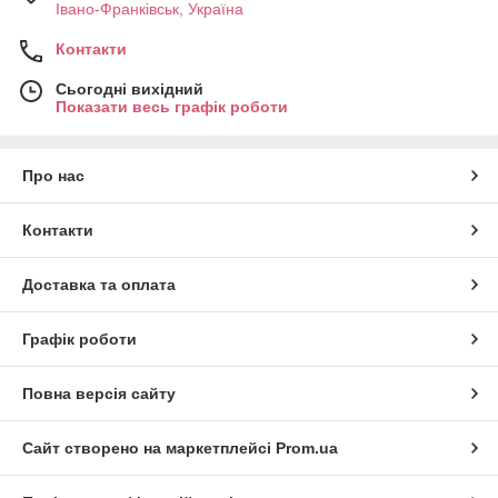
Івано-Франківськ, Україна
Контакти
Сьогодні вихідний
Показати весь графік роботи
Про нас
Контакти
Доставка та оплата
Графік роботи
Повна версія сайту
Сайт створено на маркетплейсі
Prom.ua