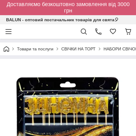
Доставляємо безкоштовно замовлення від 3000
грн
BALUN - оптовий постачальник товарів для свята🎈
Товари та послуги
СВІЧКИ НА ТОРТ
НАБОРИ СВІЧО