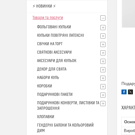
⚡ НОВИНКИ ⚡
Товари та послуги
ФОЛЬГОВАНІ КУЛЬКИ
КУЛЬКИ ПОВІТРЯНІ ЛАТЕКСНІ
СВІЧКИ НА ТОРТ
СВЯТКОВІ АКСЕСУАРИ
АКСЕСУАРИ ДЛЯ КУЛЬОК
ДЕКОР ДЛЯ СВЯТА
НАБОРИ КУЛЬ
Подару
КОРОБКИ
ПОДАРУНКОВІ ПАКЕТИ
ПОДАРУНКОВІ КОНВЕРТИ, ЛИСТІВКИ ТА
ХАРАК
ЗАПРОШЕННЯ
ХЛОПАВКИ
Основ
ГЕНДЕРНІ БАЛОНИ ТА КОЛЬОРОВИЙ
ДИМ
Вироб