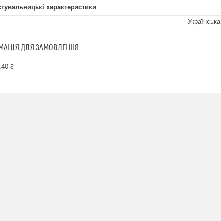
стувальницькі характеристики
Українська
МАЦІЯ ДЛЯ ЗАМОВЛЕННЯ
,40 ₴