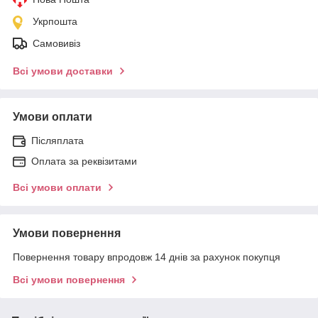
Укрпошта
Самовивіз
Всі умови доставки
Умови оплати
Післяплата
Оплата за реквізитами
Всі умови оплати
Умови повернення
Повернення товару впродовж 14 днів за рахунок покупця
Всі умови повернення