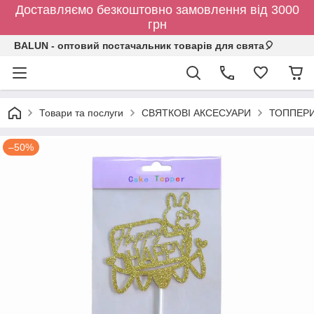
Доставляємо безкоштовно замовлення від 3000
грн
BALUN - оптовий постачальник товарів для свята🎈
Товари та послуги
СВЯТКОВІ АКСЕСУАРИ
ТОППЕР
–50%