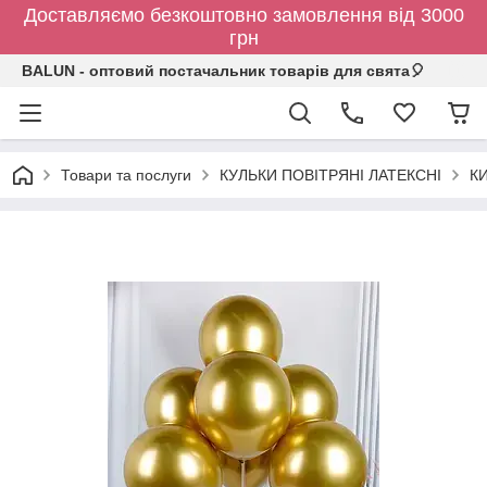
Доставляємо безкоштовно замовлення від 3000
грн
BALUN - оптовий постачальник товарів для свята🎈
Товари та послуги
КУЛЬКИ ПОВІТРЯНІ ЛАТЕКСНІ
К