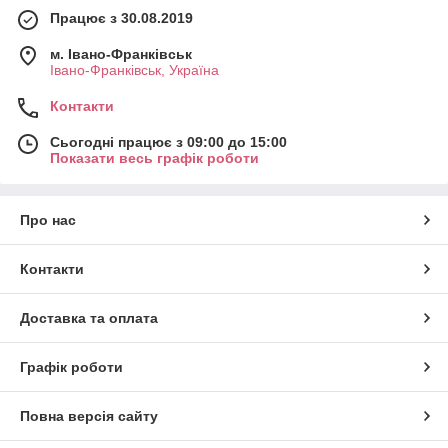
Працює з 30.08.2019
м. Івано-Франківськ
Івано-Франківськ, Україна
Контакти
Сьогодні працює з 09:00 до 15:00
Показати весь графік роботи
Про нас
Контакти
Доставка та оплата
Графік роботи
Повна версія сайту