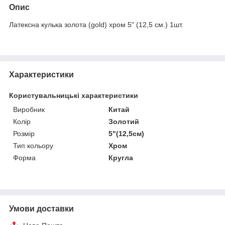
Опис
Латексна кулька золота (gold) хром 5" (12,5 см.) 1шт.
Характеристики
Користувальницькі характеристики
Виробник
Китай
Колір
Золотий
Розмір
5"(12,5см)
Тип кольору
Хром
Форма
Кругла
Умови доставки