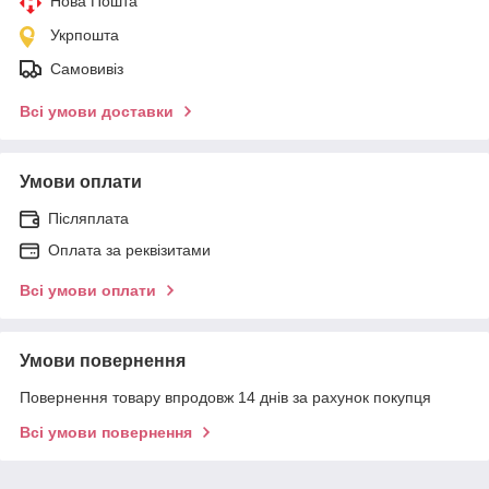
Нова Пошта
Укрпошта
Самовивіз
Всі умови доставки
Умови оплати
Післяплата
Оплата за реквізитами
Всі умови оплати
Умови повернення
Повернення товару впродовж 14 днів за рахунок покупця
Всі умови повернення