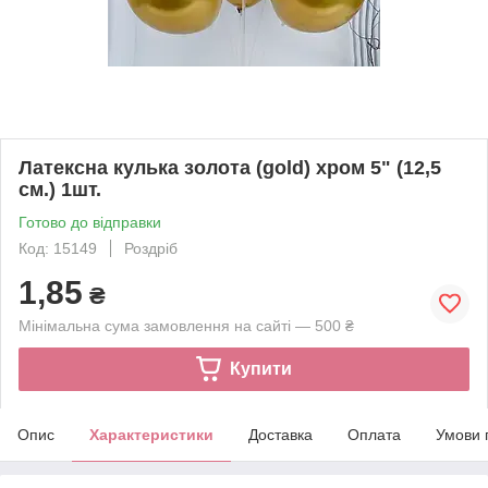
Латексна кулька золота (gold) хром 5" (12,5
см.) 1шт.
Готово до відправки
Код: 15149
Роздріб
1,85
₴
Мінімальна сума замовлення на сайті — 500 ₴
Купити
Опис
Характеристики
Доставка
Оплата
Умови 