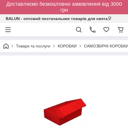
Доставляємо безкоштовно замовлення від 3000
грн
BALUN - оптовий постачальник товарів для свята🎈
Товари та послуги
КОРОБКИ
САМОЗБІРНІ КОРОБК