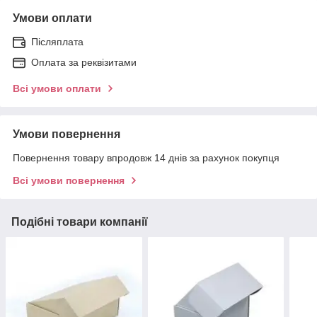
Умови оплати
Післяплата
Оплата за реквізитами
Всі умови оплати
Умови повернення
Повернення товару впродовж 14 днів за рахунок покупця
Всі умови повернення
Подібні товари компанії