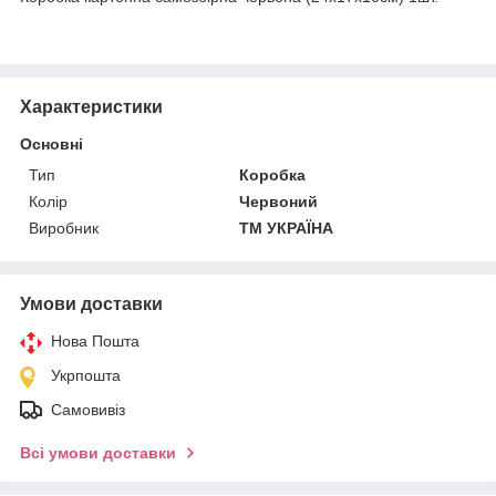
Характеристики
Основні
Тип
Коробка
Колір
Червоний
Виробник
ТМ УКРАЇНА
Умови доставки
Нова Пошта
Укрпошта
Самовивіз
Всі умови доставки