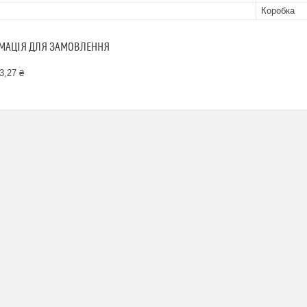
Коробка
МАЦІЯ ДЛЯ ЗАМОВЛЕННЯ
3,27 ₴