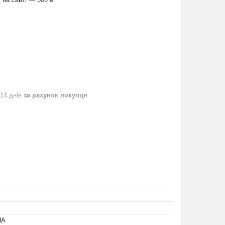
 14 днів
за рахунок покупця
НА