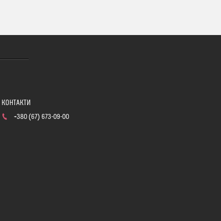
+380 (67) 673-09-00