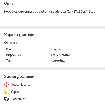
Опис
Коробка картонна самозбірна крафтова (24х17х10см) 1шт.
Характеристики
Основні
Колір
Крафт
Виробник
ТМ УКРАЇНА
Тип
Коробка
Умови доставки
Нова Пошта
Укрпошта
Самовивіз