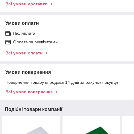
Всі умови доставки
Умови оплати
Післяплата
Оплата за реквізитами
Всі умови оплати
Умови повернення
Повернення товару впродовж 14 днів за рахунок покупця
Всі умови повернення
Подібні товари компанії