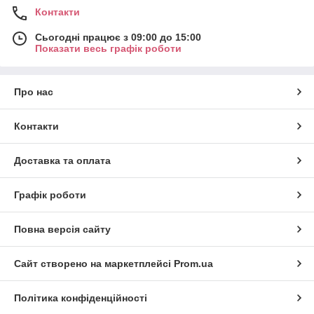
Контакти
Сьогодні працює з 09:00 до 15:00
Показати весь графік роботи
Про нас
Контакти
Доставка та оплата
Графік роботи
Повна версія сайту
Сайт створено на маркетплейсі
Prom.ua
Політика конфіденційності