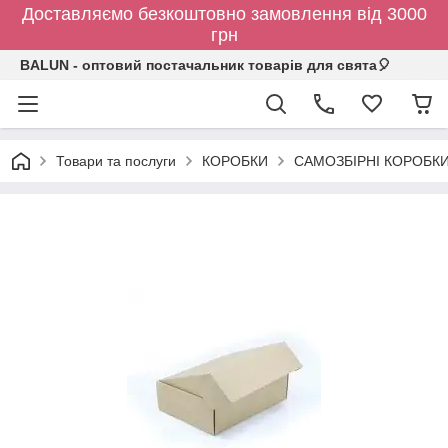
Доставляємо безкоштовно замовлення від 3000
грн
BALUN - оптовий постачальник товарів для свята🎈
Товари та послуги
КОРОБКИ
САМОЗБІРНІ КОРОБК