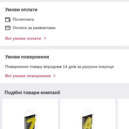
Умови оплати
Післяплата
Оплата за реквізитами
Всі умови оплати
Умови повернення
Повернення товару впродовж 14 днів за рахунок покупця
Всі умови повернення
Подібні товари компанії