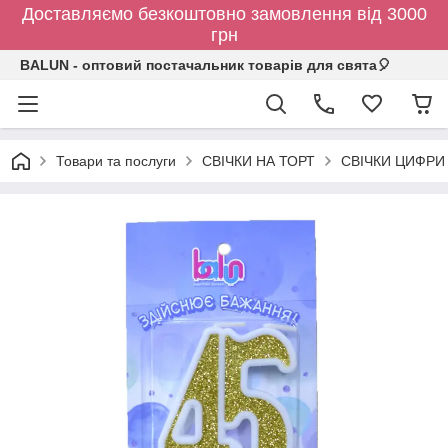
Доставляємо безкоштовно замовлення від 3000
грн
BALUN - оптовий постачальник товарів для свята🎈
Товари та послуги
СВІЧКИ НА ТОРТ
СВІЧКИ ЦИФРИ