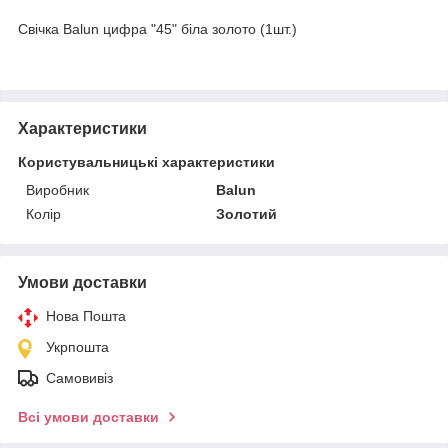
Свічка Balun цифра "45" біла золото (1шт.)
Характеристики
Користувальницькі характеристики
Виробник
Balun
Колір
Золотий
Умови доставки
Нова Пошта
Укрпошта
Самовивіз
Всі умови доставки