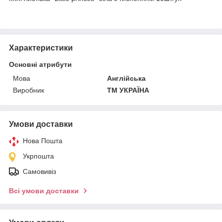
Характеристики
Основні атрибути
Мова
Англійська
Виробник
ТМ УКРАЇНА
Умови доставки
Нова Пошта
Укрпошта
Самовивіз
Всі умови доставки