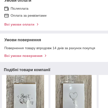
Умови оплати
Післяплата
Оплата за реквізитами
Всі умови оплати
Умови повернення
Повернення товару впродовж 14 днів за рахунок покупця
Всі умови повернення
Подібні товари компанії