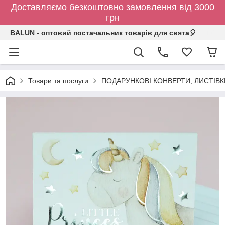
Доставляємо безкоштовно замовлення від 3000
грн
BALUN - оптовий постачальник товарів для свята🎈
Товари та послуги
ПОДАРУНКОВІ КОНВЕРТИ, ЛИСТІВ