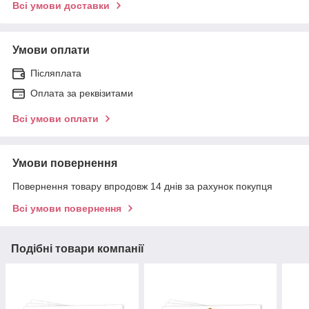
Всі умови доставки
Умови оплати
Післяплата
Оплата за реквізитами
Всі умови оплати
Умови повернення
Повернення товару впродовж 14 днів за рахунок покупця
Всі умови повернення
Подібні товари компанії