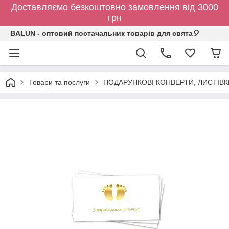
Доставляємо безкоштовно замовлення від 3000
грн
BALUN - оптовий постачальник товарів для свята🎈
Товари та послуги
ПОДАРУНКОВІ КОНВЕРТИ, ЛИСТІВ