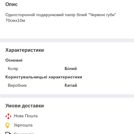
Опис
Односторонній подарунковий папір білий "Червоні губи"
70смх10м
Характеристики
Основні
Колір
Білий
Користувальницькі характеристики
Виробник
Китай
Умови доставки
Нова Пошта
Укрпошта