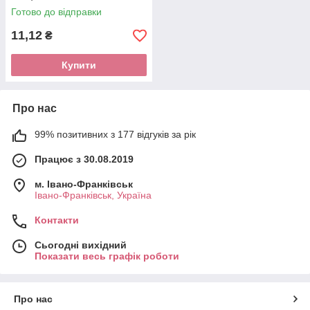
Готово до відправки
11,12
₴
Купити
Про нас
99% позитивних з 177 відгуків за рік
Працює з 30.08.2019
м. Івано-Франківськ
Івано-Франківськ, Україна
Контакти
Сьогодні вихідний
Показати весь графік роботи
Про нас