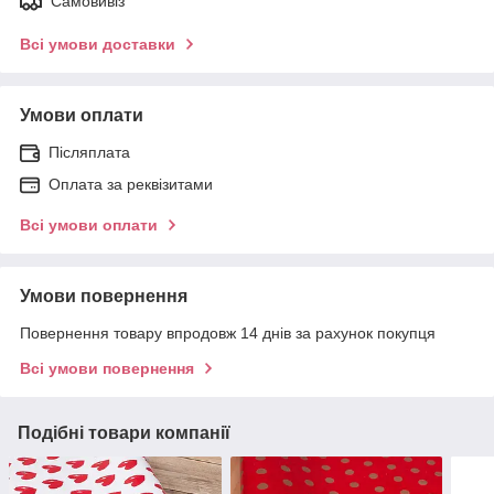
Самовивіз
Всі умови доставки
Умови оплати
Післяплата
Оплата за реквізитами
Всі умови оплати
Умови повернення
Повернення товару впродовж 14 днів за рахунок покупця
Всі умови повернення
Подібні товари компанії