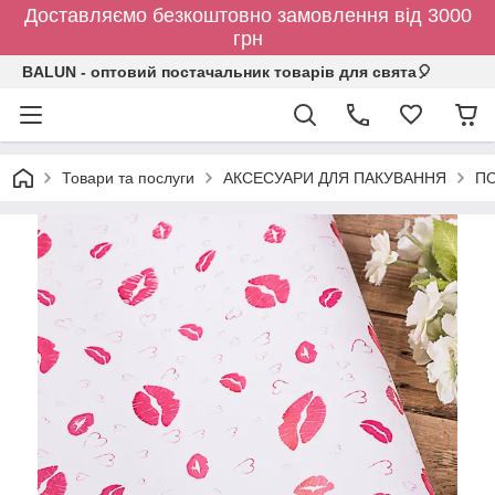
Доставляємо безкоштовно замовлення від 3000
грн
BALUN - оптовий постачальник товарів для свята🎈
Товари та послуги
АКСЕСУАРИ ДЛЯ ПАКУВАННЯ
ПО