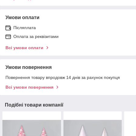
Умови оплати
Післяплата
Оплата за реквізитами
Всі умови оплати
Умови повернення
Повернення товару впродовж 14 днів за рахунок покупця
Всі умови повернення
Подібні товари компанії