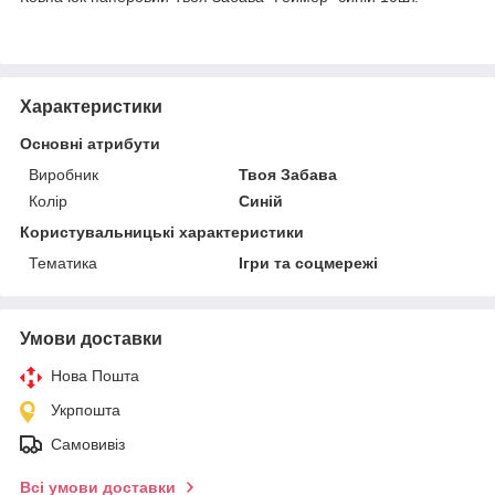
Характеристики
Основні атрибути
Виробник
Твоя Забава
Колір
Синій
Користувальницькі характеристики
Тематика
Ігри та соцмережі
Умови доставки
Нова Пошта
Укрпошта
Самовивіз
Всі умови доставки