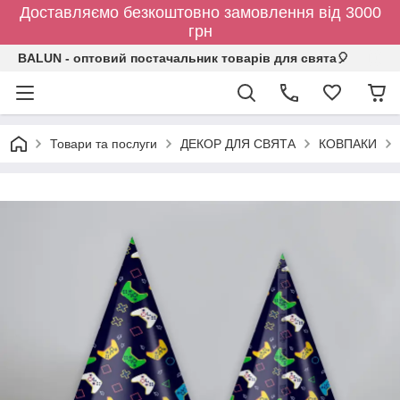
Доставляємо безкоштовно замовлення від 3000
грн
BALUN - оптовий постачальник товарів для свята🎈
Товари та послуги
ДЕКОР ДЛЯ СВЯТА
КОВПАКИ