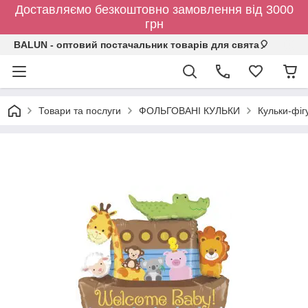
Доставляємо безкоштовно замовлення від 3000
грн
BALUN - оптовий постачальник товарів для свята🎈
Товари та послуги
ФОЛЬГОВАНІ КУЛЬКИ
Кульки-фіг