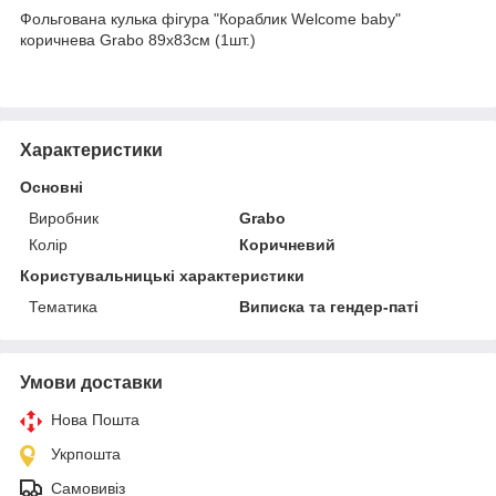
Фольгована кулька фігура "Кораблик Welcome baby"
коричнева Grabo 89х83см (1шт.)
Характеристики
Основні
Виробник
Grabo
Колір
Коричневий
Користувальницькі характеристики
Тематика
Виписка та гендер-паті
Умови доставки
Нова Пошта
Укрпошта
Самовивіз