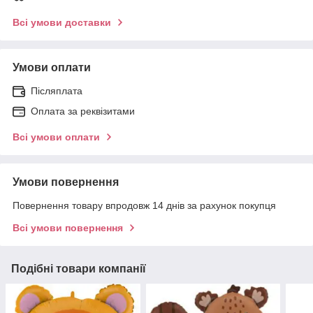
Всі умови доставки
Умови оплати
Післяплата
Оплата за реквізитами
Всі умови оплати
Умови повернення
Повернення товару впродовж 14 днів за рахунок покупця
Всі умови повернення
Подібні товари компанії