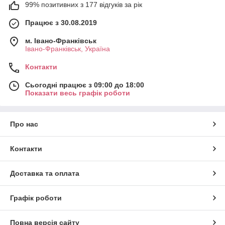
99% позитивних з 177 відгуків за рік
Працює з 30.08.2019
м. Івано-Франківськ
Івано-Франківськ, Україна
Контакти
Сьогодні працює з 09:00 до 18:00
Показати весь графік роботи
Про нас
Контакти
Доставка та оплата
Графік роботи
Повна версія сайту