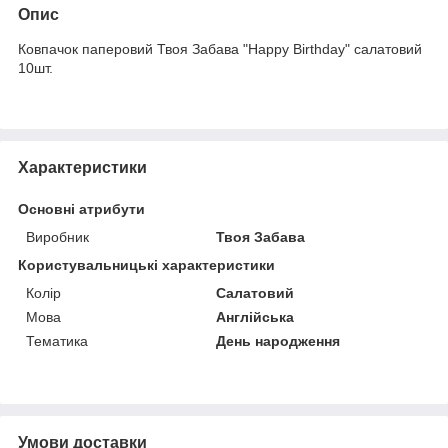
Опис
Ковпачок паперовий Твоя Забава "Happy Birthday" салатовий
10шт.
Характеристики
Основні атрибути
Виробник
Твоя Забава
Користувальницькі характеристики
Колір
Салатовий
Мова
Англійська
Тематика
День народження
Умови доставки