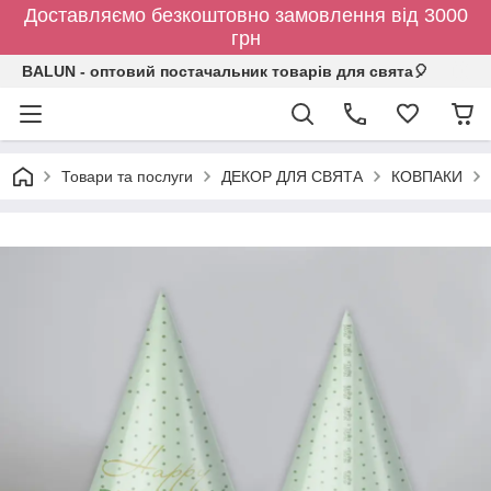
Доставляємо безкоштовно замовлення від 3000
грн
BALUN - оптовий постачальник товарів для свята🎈
Товари та послуги
ДЕКОР ДЛЯ СВЯТА
КОВПАКИ