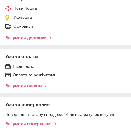
Нова Пошта
Укрпошта
Самовивіз
Всі умови доставки
Умови оплати
Післяплата
Оплата за реквізитами
Всі умови оплати
Умови повернення
Повернення товару впродовж 14 днів за рахунок покупця
Всі умови повернення