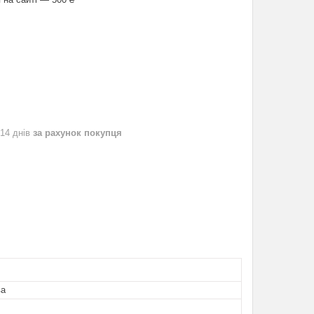
 14 днів
за рахунок покупця
ва