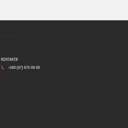
+380 (67) 673-09-00