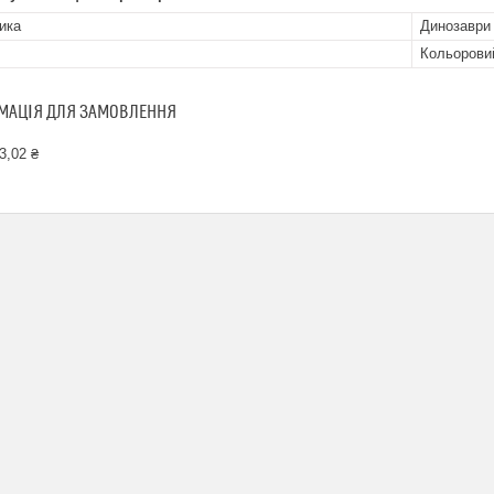
ика
Динозаври
Кольорови
МАЦІЯ ДЛЯ ЗАМОВЛЕННЯ
3,02 ₴