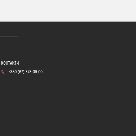
+380 (67) 673-09-00