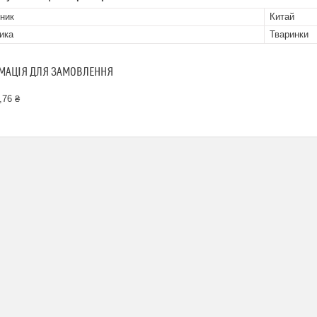
ник
Китай
ика
Тваринки
МАЦІЯ ДЛЯ ЗАМОВЛЕННЯ
,76 ₴